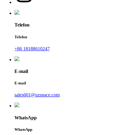
Telefon
Telefon
+86 18188610247
E-mail
E-mail
sales601@uzspace.com
WhatsApp
WhatsApp